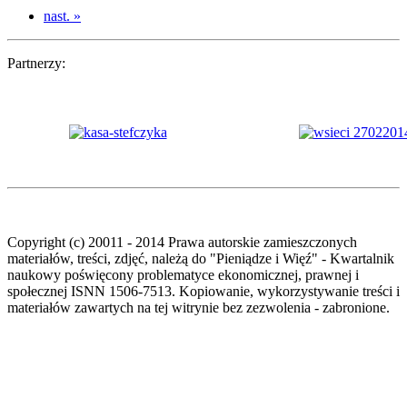
nast. »
Partnerzy:
Copyright (c) 20011 - 2014 Prawa autorskie zamieszczonych
materiałów, treści, zdjęć, należą do "Pieniądze i Więź" - Kwartalnik
naukowy poświęcony problematyce ekonomicznej, prawnej i
społecznej ISNN 1506-7513. Kopiowanie, wykorzystywanie treści i
materiałów zawartych na tej witrynie bez zezwolenia - zabronione.